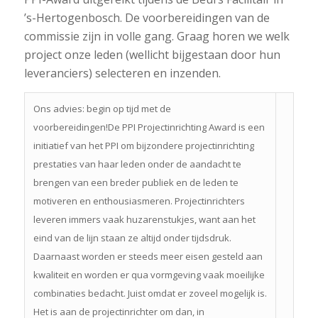
’s-Hertogenbosch. De voorbereidingen van de
commissie zijn in volle gang. Graag horen we welk
project onze leden (wellicht bijgestaan door hun
leveranciers) selecteren en inzenden.
Ons advies: begin op tijd met de
voorbereidingen!De PPI Projectinrichting Award is een
initiatief van het PPI om bijzondere projectinrichting
prestaties van haar leden onder de aandacht te
brengen van een breder publiek en de leden te
motiveren en enthousiasmeren. Projectinrichters
leveren immers vaak huzarenstukjes, want aan het
eind van de lijn staan ze altijd onder tijdsdruk.
Daarnaast worden er steeds meer eisen gesteld aan
kwaliteit en worden er qua vormgeving vaak moeilijke
combinaties bedacht. Juist omdat er zoveel mogelijk is.
Het is aan de projectinrichter om dan, in