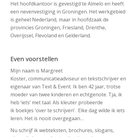
Het hoofdkantoor is gevestigd te Almelo en heeft
een nevenvestiging in Groningen. Het werkgebied
is geheel Nederland, maar in hoofdzaak de
provincies Groningen, Friesland, Drenthe,
Overijssel, Flevoland en Gelderland.
Even voorstellen
Mijn naam is Margreet
Koster, communicatieadviseur en tekstschrijver en
eigenaar van Text & Event. Ik ben 42 jaar, trotse
moeder van twee kinderen en echtgenote. Tja, ik
heb ‘iets’ met taal. Als kleuter probeerde
ik boekjes ‘over te schrijven’. Elke dag wilde ik iets
leren. Het is nooit overgegaan…
Nu schrijf ik webteksten, brochures, slogans,