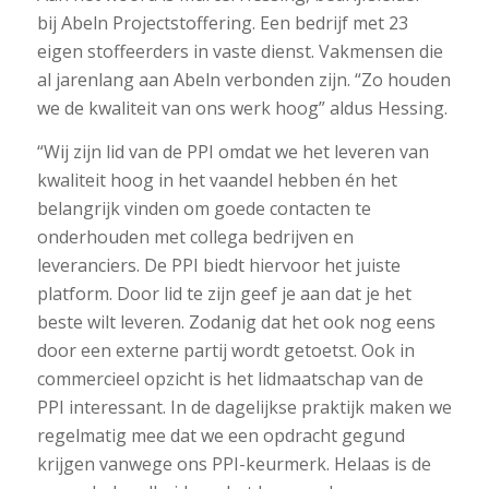
bij Abeln Projectstoffering. Een bedrijf met 23
eigen stoffeerders in vaste dienst. Vakmensen die
al jarenlang aan Abeln verbonden zijn. “Zo houden
we de kwaliteit van ons werk hoog” aldus Hessing.
“Wij zijn lid van de PPI omdat we het leveren van
kwaliteit hoog in het vaandel hebben én het
belangrijk vinden om goede contacten te
onderhouden met collega bedrijven en
leveranciers. De PPI biedt hiervoor het juiste
platform. Door lid te zijn geef je aan dat je het
beste wilt leveren. Zodanig dat het ook nog eens
door een externe partij wordt getoetst. Ook in
commercieel opzicht is het lidmaatschap van de
PPI interessant. In de dagelijkse praktijk maken we
regelmatig mee dat we een opdracht gegund
krijgen vanwege ons PPI-keurmerk. Helaas is de