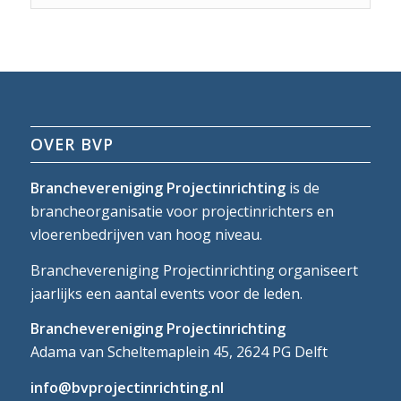
OVER BVP
Branchevereniging Projectinrichting
is de
brancheorganisatie voor projectinrichters en
vloerenbedrijven van hoog niveau.
Branchevereniging Projectinrichting organiseert
jaarlijks een aantal events voor de leden.
Branchevereniging Projectinrichting
Adama van Scheltemaplein 45, 2624 PG Delft
info@bvprojectinrichting.nl