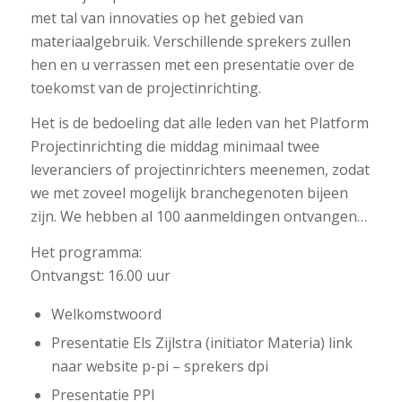
met tal van innovaties op het gebied van
materiaalgebruik. Verschillende sprekers zullen
hen en u verrassen met een presentatie over de
toekomst van de projectinrichting.
Het is de bedoeling dat alle leden van het Platform
Projectinrichting die middag minimaal twee
leveranciers of projectinrichters meenemen, zodat
we met zoveel mogelijk branchegenoten bijeen
zijn. We hebben al 100 aanmeldingen ontvangen…
Het programma:
Ontvangst: 16.00 uur
Welkomstwoord
Presentatie Els Zijlstra (initiator Materia) link
naar website p-pi – sprekers dpi
Presentatie PPI