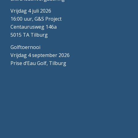
Vrijdag 4 juli 2026
16:00 uur, G&S Project
Centaurusweg 146a
5015 TA Tilburg
Golftoernooi
Vrijdag 4 september 2026
Prise d’Eau Golf, Tilburg