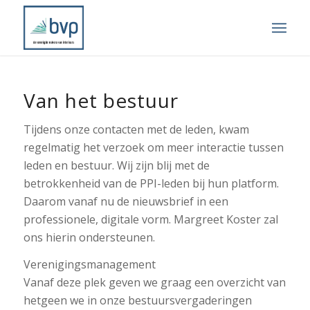
Van het bestuur
Tijdens onze contacten met de leden, kwam
regelmatig het verzoek om meer interactie tussen
leden en bestuur. Wij zijn blij met de
betrokkenheid van de PPI-leden bij hun platform.
Daarom vanaf nu de nieuwsbrief in een
professionele, digitale vorm. Margreet Koster zal
ons hierin ondersteunen.
Verenigingsmanagement
Vanaf deze plek geven we graag een overzicht van
hetgeen we in onze bestuursvergaderingen