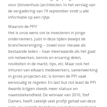
voor (binnenhuis-)architecten. In het verslag van
de vergadering van 19 september vindt u alle
informatie op een rijtje.
Waarom de PPI?
Het is onze wens om te investeren in jonge
ondernemers. Juist in deze tijden bewijst de
branchevereniging – zowel voor nieuwe als
bestaande leden – haar meerwaarde als het gaat
om netwerken, kennis en ervaring delen,
noviteiten in de markt, tips, etc. Maar ook het
inhuren van elkaars medewerkers, samenwerking
in grote projecten etc. is binnen de PPI vaak
eenvoudig te regelen. En last but not least de PPI
Awards krijgen steeds meer statuur en
naamsbekendheid. De winnaar van 2010, Stef
Damen, heeft zakelijk veel profijt gehad van deze