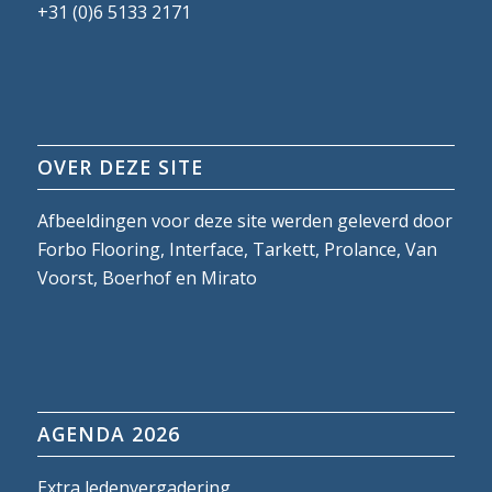
+31 (0)6 5133 2171
OVER DEZE SITE
Afbeeldingen voor deze site werden geleverd door
Forbo Flooring, Interface, Tarkett, Prolance, Van
Voorst, Boerhof en Mirato
AGENDA 2026
Extra ledenvergadering