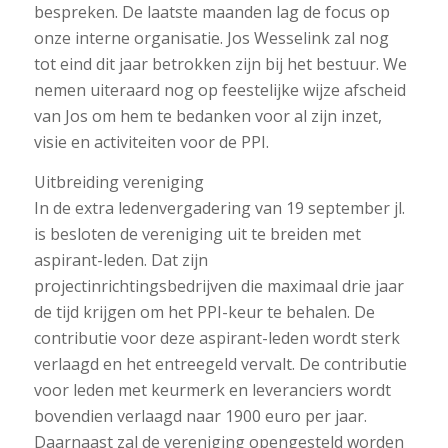
bespreken. De laatste maanden lag de focus op
onze interne organisatie. Jos Wesselink zal nog
tot eind dit jaar betrokken zijn bij het bestuur. We
nemen uiteraard nog op feestelijke wijze afscheid
van Jos om hem te bedanken voor al zijn inzet,
visie en activiteiten voor de PPI.
Uitbreiding vereniging
In de extra ledenvergadering van 19 september jl.
is besloten de vereniging uit te breiden met
aspirant-leden. Dat zijn
projectinrichtingsbedrijven die maximaal drie jaar
de tijd krijgen om het PPI-keur te behalen. De
contributie voor deze aspirant-leden wordt sterk
verlaagd en het entreegeld vervalt. De contributie
voor leden met keurmerk en leveranciers wordt
bovendien verlaagd naar 1900 euro per jaar.
Daarnaast zal de vereniging opengesteld worden