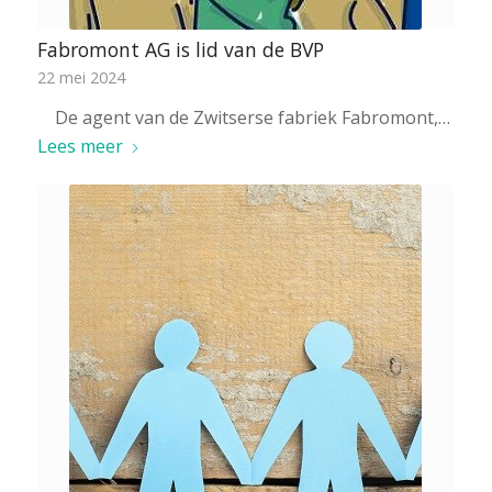
Fabromont AG is lid van de BVP
22 mei 2024
De agent van de Zwitserse fabriek Fabromont,…
Lees meer