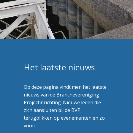
Het laatste nieuws
Op deze pagina vindt men het laatste
nieuws van de Branchevereniging
Projectinrichting. Nieuwe leden die
zich aansluiten bij de BVP,
terugblikken op evenementen en zo
voort.