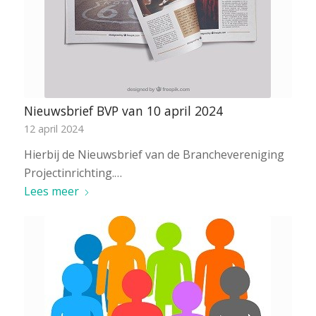
Nieuwsbrief BVP van 10 april 2024
12 april 2024
Hierbij de Nieuwsbrief van de Branchevereniging
Projectinrichting.…
Lees meer