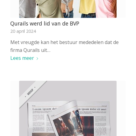
Qurails werd lid van de BVP
20 april 2024
Met vreugde kan het bestuur mededelen dat de
firma Qurails uit…
Lees meer