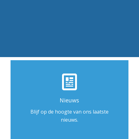
Nieuws
Blijf op de hoogte van ons laatste
nieuws.