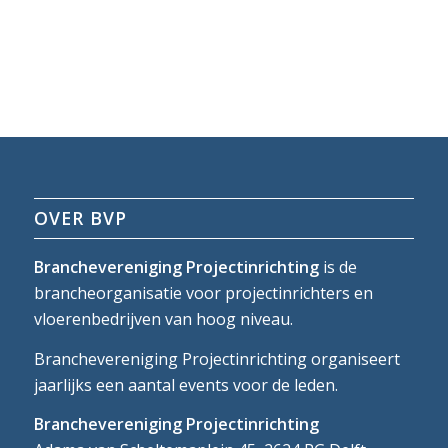
OVER BVP
Branchevereniging Projectinrichting
is de
brancheorganisatie voor projectinrichters en
vloerenbedrijven van hoog niveau.
Branchevereniging Projectinrichting organiseert
jaarlijks een aantal events voor de leden.
Branchevereniging Projectinrichting