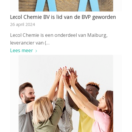
Lecol Chemie BV is lid van de BVP geworden
26 april 2024
Lecol Chemie is een onderdeel van Maiburg,
leverancier van (…
Lees meer