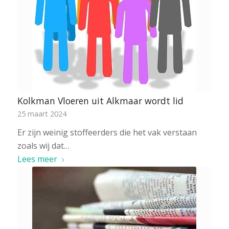
Kolkman Vloeren uit Alkmaar wordt lid
25 maart 2024
Er zijn weinig stoffeerders die het vak verstaan
zoals wij dat…
Lees meer