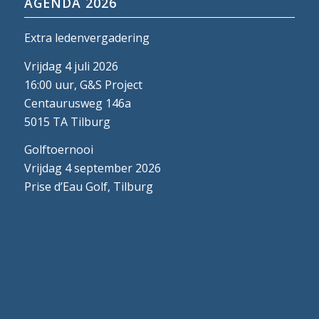
AGENDA 2026
Extra ledenvergadering
Vrijdag 4 juli 2026
16:00 uur, G&S Project
Centaurusweg 146a
5015 TA Tilburg
Golftoernooi
Vrijdag 4 september 2026
Prise d’Eau Golf, Tilburg