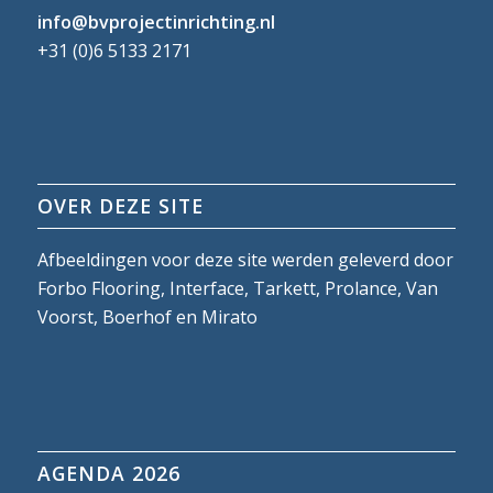
info@bvprojectinrichting.nl
+31 (0)6 5133 2171
OVER DEZE SITE
Afbeeldingen voor deze site werden geleverd door
Forbo Flooring, Interface, Tarkett, Prolance, Van
Voorst, Boerhof en Mirato
AGENDA 2026