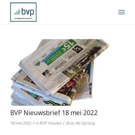
BVP Nieuwsbrief 18 mei 2022
/
/
18 mei 2022
in
BVP nieuws
door
Ab Sprong