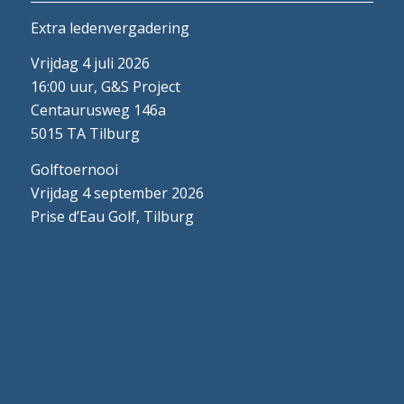
Extra ledenvergadering
Vrijdag 4 juli 2026
16:00 uur, G&S Project
Centaurusweg 146a
5015 TA Tilburg
Golftoernooi
Vrijdag 4 september 2026
Prise d’Eau Golf, Tilburg