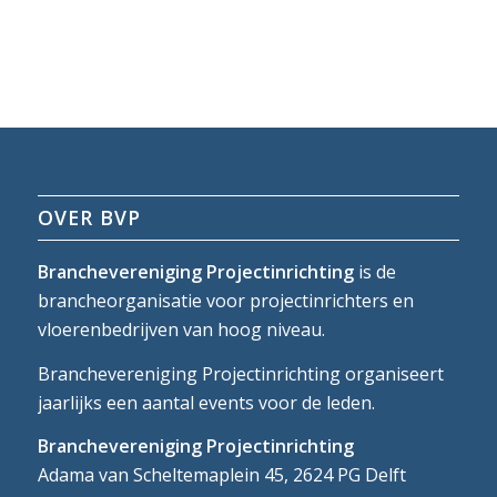
OVER BVP
Branchevereniging Projectinrichting
is de
brancheorganisatie voor projectinrichters en
vloerenbedrijven van hoog niveau.
Branchevereniging Projectinrichting organiseert
jaarlijks een aantal events voor de leden.
Branchevereniging Projectinrichting
Adama van Scheltemaplein 45, 2624 PG Delft