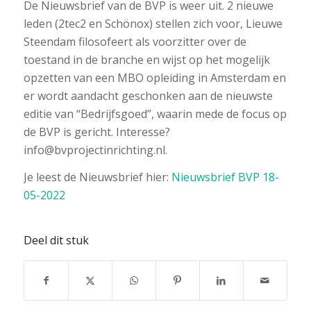
De Nieuwsbrief van de BVP is weer uit. 2 nieuwe
leden (2tec2 en Schönox) stellen zich voor, Lieuwe
Steendam filosofeert als voorzitter over de
toestand in de branche en wijst op het mogelijk
opzetten van een MBO opleiding in Amsterdam en
er wordt aandacht geschonken aan de nieuwste
editie van “Bedrijfsgoed”, waarin mede de focus op
de BVP is gericht. Interesse?
info@bvprojectinrichting.nl.
Je leest de Nieuwsbrief hier:
Nieuwsbrief BVP 18-
05-2022
Deel dit stuk