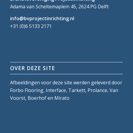
Adama van Scheltemaplein 45, 2624 PG Delft
info@bvprojectinrichting.nl
+31 (0)6 5133 2171
OVER DEZE SITE
Afbeeldingen voor deze site werden geleverd door
Forbo Flooring, Interface, Tarkett, Prolance, Van
Voorst, Boerhof en Mirato