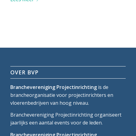
OVER BVP
Branchevereniging Projectinrichting
is de
brancheorganisatie voor projectinrichters en
vloerenbedrijven van hoog niveau.
Branchevereniging Projectinrichting organiseert
jaarlijks een aantal events voor de leden.
Branchevereniging Projectinrichting