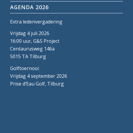
AGENDA 2026
Extra ledenvergadering
Vrijdag 4 juli 2026
16:00 uur, G&S Project
Centaurusweg 146a
5015 TA Tilburg
Golftoernooi
Vrijdag 4 september 2026
Prise d’Eau Golf, Tilburg