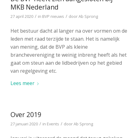
MKB Nederland
/
/
27 april 2020
in
BVP nieuws
door
Ab Sprong
Het bestuur dacht al langer na over vormen om de
leden met raad terzijde te staan. Het is namelijk
van mening, dat de BVP als kleine
branchevereniging te weinig inbreng heeft als het
gaat om steun aan de lidbedrijven op het gebied
van regelgeving etc.
Lees meer
Over 2019
/
/
27 januari 2020
in
Events
door
Ab Sprong