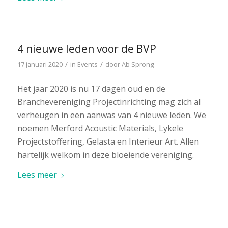
4 nieuwe leden voor de BVP
/
/
17 januari 2020
in
Events
door
Ab Sprong
Het jaar 2020 is nu 17 dagen oud en de
Branchevereniging Projectinrichting mag zich al
verheugen in een aanwas van 4 nieuwe leden. We
noemen Merford Acoustic Materials, Lykele
Projectstoffering, Gelasta en Interieur Art. Allen
hartelijk welkom in deze bloeiende vereniging.
Lees meer