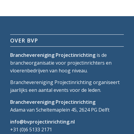
OVER BVP
Branchevereniging Projectinrichting
is de
brancheorganisatie voor projectinrichters en
vloerenbedrijven van hoog niveau.
Branchevereniging Projectinrichting organiseert
jaarlijks een aantal events voor de leden.
Branchevereniging Projectinrichting
Adama van Scheltemaplein 45, 2624 PG Delft
info@bvprojectinrichting.nl
+31 (0)6 5133 2171