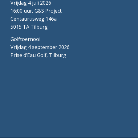
Vrijdag 4 juli 2026
16:00 uur, G&S Project
Centaurusweg 146a
5015 TA Tilburg
Golftoernooi
Vrijdag 4 september 2026
Prise d’Eau Golf, Tilburg