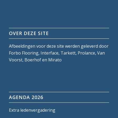
OVER DEZE SITE
Afbeeldingen voor deze site werden geleverd door
Forbo Flooring, Interface, Tarkett, Prolance, Van
Voorst, Boerhof en Mirato
AGENDA 2026
Extra ledenvergadering