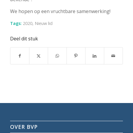
We hopen op een vruchtbare samenwerking!
Tags:
2020
,
Nieuw lid
Deel dit stuk
OVER BVP