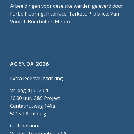
Afbeeldingen voor deze site werden geleverd door
Forbo Flooring, Interface, Tarkett, Prolance, Van
Voorst, Boerhof en Mirato
AGENDA 2026
Extra ledenvergadering
Vrijdag 4 juli 2026
16:00 uur, G&S Project
Centaurusweg 146a
5015 TA Tilburg
Golftoernooi
Vrijdag 4 september 2026