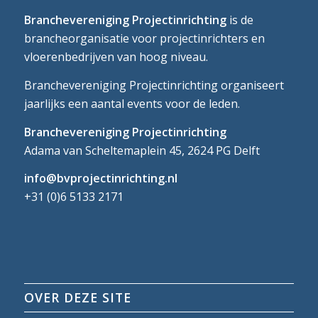
Branchevereniging Projectinrichting
is de
brancheorganisatie voor projectinrichters en
vloerenbedrijven van hoog niveau.
Branchevereniging Projectinrichting organiseert
jaarlijks een aantal events voor de leden.
Branchevereniging Projectinrichting
Adama van Scheltemaplein 45, 2624 PG Delft
info@bvprojectinrichting.nl
+31 (0)6 5133 2171
OVER DEZE SITE