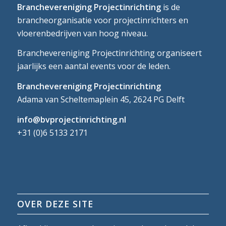
Branchevereniging Projectinrichting
is de
brancheorganisatie voor projectinrichters en
vloerenbedrijven van hoog niveau.
Branchevereniging Projectinrichting organiseert
jaarlijks een aantal events voor de leden.
Branchevereniging Projectinrichting
Adama van Scheltemaplein 45, 2624 PG Delft
info@bvprojectinrichting.nl
+31 (0)6 5133 2171
OVER DEZE SITE