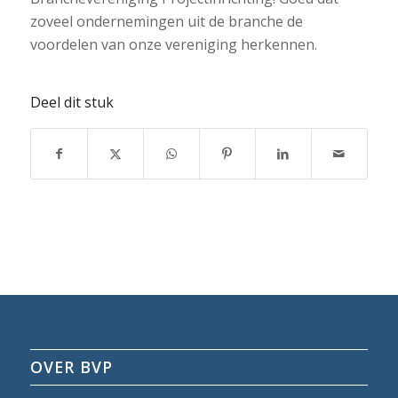
zoveel ondernemingen uit de branche de
voordelen van onze vereniging herkennen.
Deel dit stuk
OVER BVP