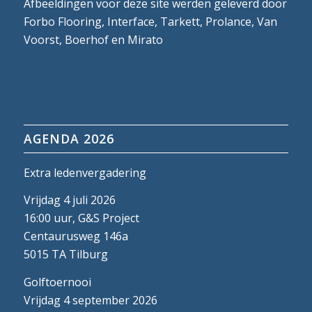
Afbeeldingen voor deze site werden geleverd door
Forbo Flooring, Interface, Tarkett, Prolance, Van
Voorst, Boerhof en Mirato
AGENDA 2026
Extra ledenvergadering
Vrijdag 4 juli 2026
16:00 uur, G&S Project
Centaurusweg 146a
5015 TA Tilburg
Golftoernooi
Vrijdag 4 september 2026