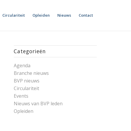
Circulariteit
Opleiden
Nieuws
Contact
Categorieën
Agenda
Branche nieuws
BVP nieuws
Circulariteit
Events
Nieuws van BVP leden
Opleiden