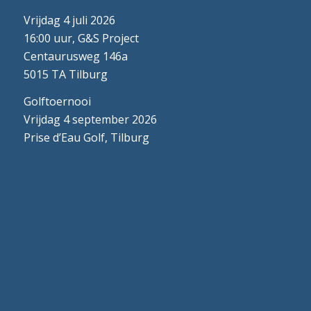
Vrijdag 4 juli 2026
16:00 uur, G&S Project
Centaurusweg 146a
5015 TA Tilburg
Golftoernooi
Vrijdag 4 september 2026
Prise d’Eau Golf, Tilburg