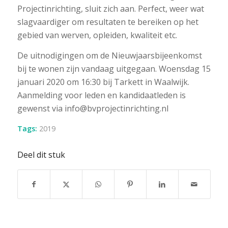
Projectinrichting, sluit zich aan. Perfect, weer wat
slagvaardiger om resultaten te bereiken op het
gebied van werven, opleiden, kwaliteit etc.
De uitnodigingen om de Nieuwjaarsbijeenkomst
bij te wonen zijn vandaag uitgegaan. Woensdag 15
januari 2020 om 16:30 bij Tarkett in Waalwijk.
Aanmelding voor leden en kandidaatleden is
gewenst via info@bvprojectinrichting.nl
Tags:
2019
Deel dit stuk