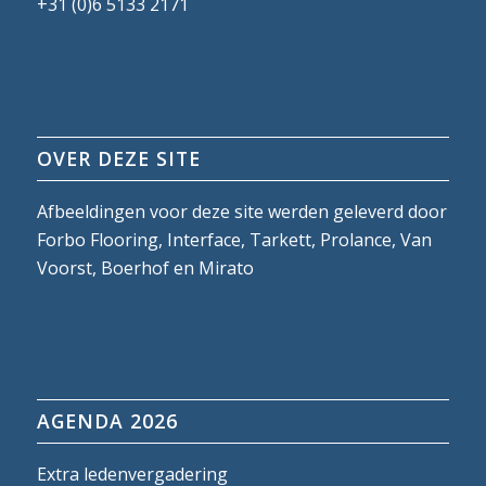
+31 (0)6 5133 2171
OVER DEZE SITE
Afbeeldingen voor deze site werden geleverd door
Forbo Flooring, Interface, Tarkett, Prolance, Van
Voorst, Boerhof en Mirato
AGENDA 2026
Extra ledenvergadering