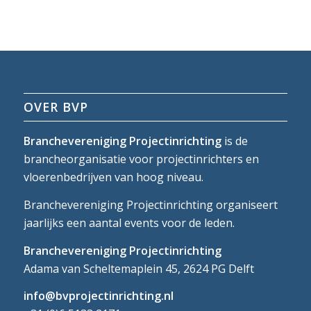
OVER BVP
Branchevereniging Projectinrichting
is de
brancheorganisatie voor projectinrichters en
vloerenbedrijven van hoog niveau.
Branchevereniging Projectinrichting organiseert
jaarlijks een aantal events voor de leden.
Branchevereniging Projectinrichting
Adama van Scheltemaplein 45, 2624 PG Delft
info@bvprojectinrichting.nl