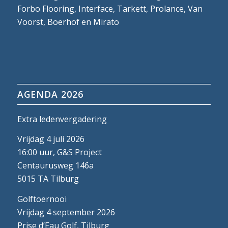
Forbo Flooring, Interface, Tarkett, Prolance, Van
Voorst, Boerhof en Mirato
AGENDA 2026
Extra ledenvergadering
Vrijdag 4 juli 2026
16:00 uur, G&S Project
Centaurusweg 146a
5015 TA Tilburg
Golftoernooi
Vrijdag 4 september 2026
Prise d’Eau Golf, Tilburg