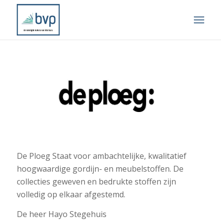
De Ploeg Staat voor ambachtelijke, kwalitatief
hoogwaardige gordijn- en meubelstoffen. De
collecties geweven en bedrukte stoffen zijn
volledig op elkaar afgestemd.
De heer Hayo Stegehuis