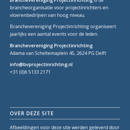
brancheorganisatie voor projectinrichters en
vloerenbedrijven van hoog niveau.
Branchevereniging Projectinrichting organiseert
jaarlijks een aantal events voor de leden.
Branchevereniging Projectinrichting
Adama van Scheltemaplein 45, 2624 PG Delft
info@bvprojectinrichting.nl
+31 (0)6 5133 2171
OVER DEZE SITE
Afbeeldingen voor deze site werden geleverd door