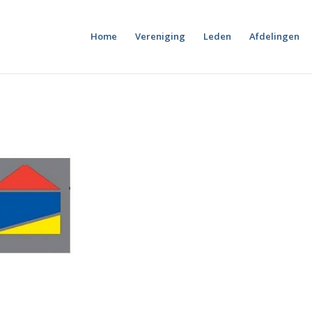
Home
Vereniging
Leden
Afdelingen