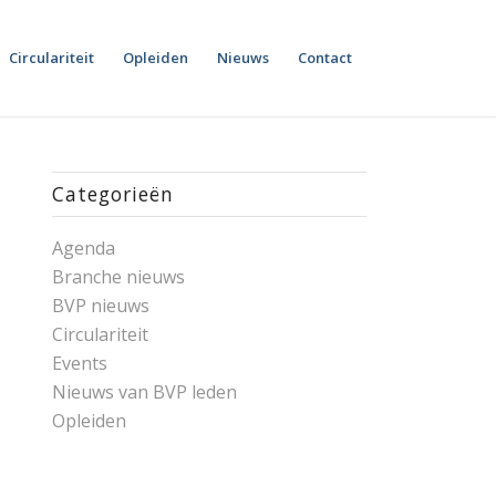
Circulariteit
Opleiden
Nieuws
Contact
Categorieën
Agenda
Branche nieuws
BVP nieuws
Circulariteit
Events
Nieuws van BVP leden
Opleiden