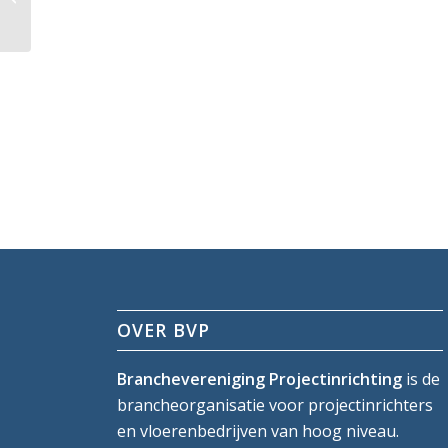
OVER BVP
Branchevereniging Projectinrichting
is de
brancheorganisatie voor projectinrichters
en vloerenbedrijven van hoog niveau.