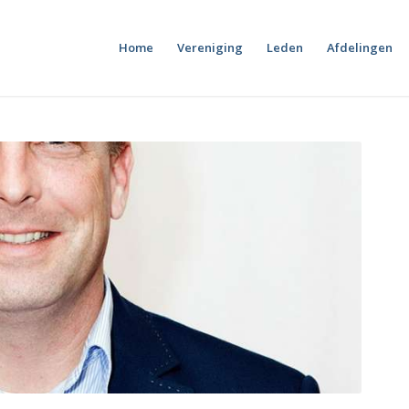
Home
Vereniging
Leden
Afdelingen