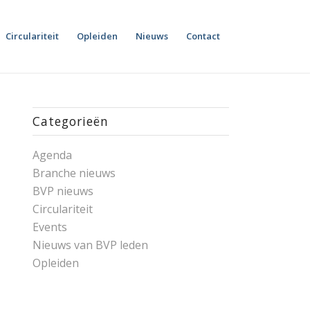
Circulariteit
Opleiden
Nieuws
Contact
Categorieën
Agenda
Branche nieuws
BVP nieuws
Circulariteit
Events
Nieuws van BVP leden
Opleiden