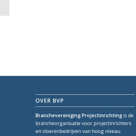
OVER BVP
Branchevereniging Projectinrichting
is de
brancheorganisatie voor projectinrichters
en vloerenbedrijven van hoog niveau.