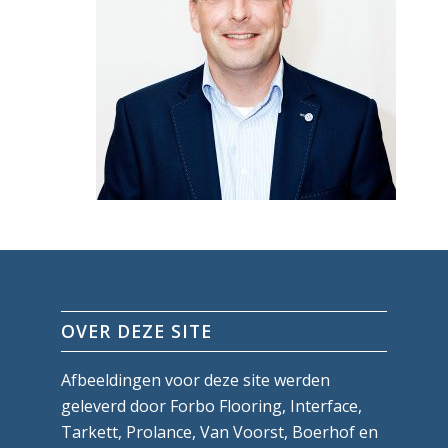
OVER DEZE SITE
Afbeeldingen voor deze site werden
geleverd door Forbo Flooring, Interface,
Tarkett, Prolance, Van Voorst, Boerhof en