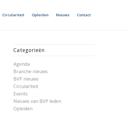
Circulariteit
Opleiden
Nieuws
Contact
Categorieën
Agenda
Branche nieuws
BVP nieuws
Circulariteit
Events
Nieuws van BVP leden
Opleiden