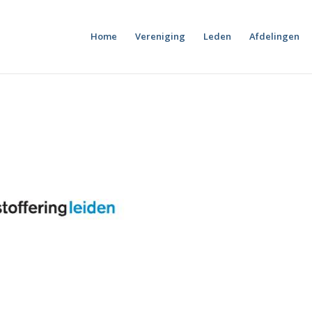
Home
Vereniging
Leden
Afdelingen