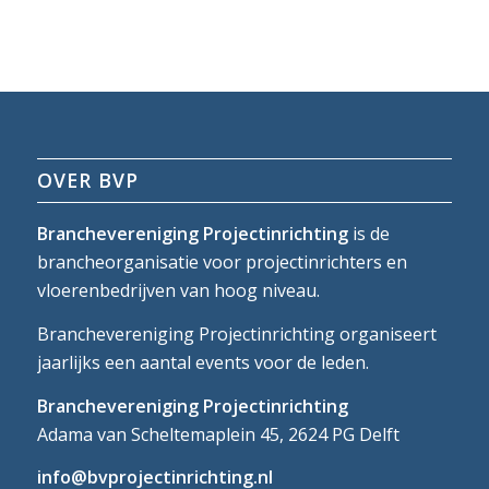
OVER BVP
Branchevereniging Projectinrichting
is de
brancheorganisatie voor projectinrichters en
vloerenbedrijven van hoog niveau.
Branchevereniging Projectinrichting organiseert
jaarlijks een aantal events voor de leden.
Branchevereniging Projectinrichting
Adama van Scheltemaplein 45, 2624 PG Delft
info@bvprojectinrichting.nl