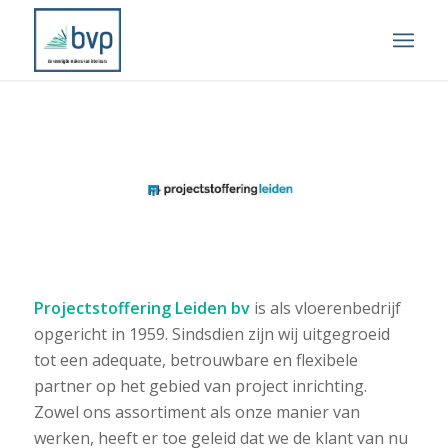
Projectstoffering Leiden bv
is als vloerenbedrijf
opgericht in 1959. Sindsdien zijn wij uitgegroeid
tot een adequate, betrouwbare en flexibele
partner op het gebied van project inrichting.
Zowel ons assortiment als onze manier van
werken, heeft er toe geleid dat we de klant van nu