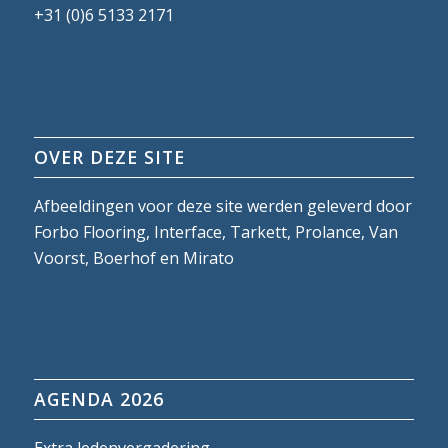
+31 (0)6 5133 2171
OVER DEZE SITE
Afbeeldingen voor deze site werden geleverd door
Forbo Flooring, Interface, Tarkett, Prolance, Van
Voorst, Boerhof en Mirato
AGENDA 2026