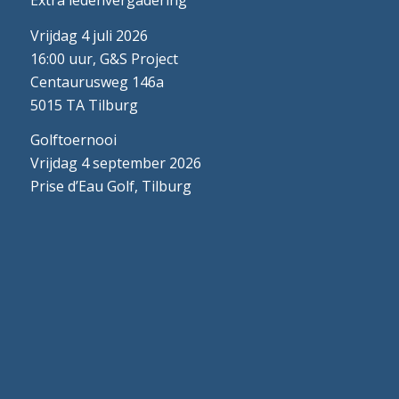
Extra ledenvergadering
Vrijdag 4 juli 2026
16:00 uur, G&S Project
Centaurusweg 146a
5015 TA Tilburg
Golftoernooi
Vrijdag 4 september 2026
Prise d’Eau Golf, Tilburg