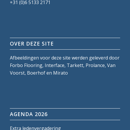
+31 (0)6 5133 2171
OVER DEZE SITE
Afbeeldingen voor deze site werden geleverd door
Forbo Flooring, Interface, Tarkett, Prolance, Van
Voorst, Boerhof en Mirato
AGENDA 2026
Extra ledenvergadering