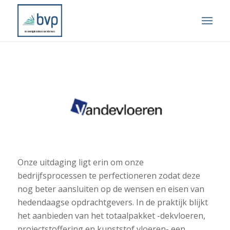
Onze uitdaging ligt erin om onze
bedrijfsprocessen te perfectioneren zodat deze
nog beter aansluiten op de wensen en eisen van
hedendaagse opdrachtgevers. In de praktijk blijkt
het aanbieden van het totaalpakket -dekvloeren,
projectstoffering en kunststof vloeren- een