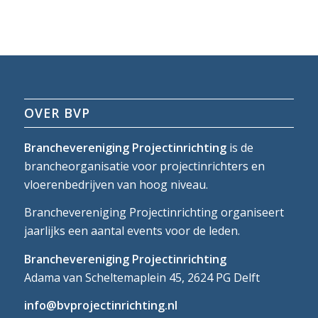
OVER BVP
Branchevereniging Projectinrichting
is de
brancheorganisatie voor projectinrichters en
vloerenbedrijven van hoog niveau.
Branchevereniging Projectinrichting organiseert
jaarlijks een aantal events voor de leden.
Branchevereniging Projectinrichting
Adama van Scheltemaplein 45, 2624 PG Delft
info@bvprojectinrichting.nl