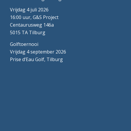
Vrijdag 4 juli 2026
16:00 uur, G&S Project
Centaurusweg 146a
5015 TA Tilburg
Golftoernooi
Vrijdag 4 september 2026
Prise d’Eau Golf, Tilburg