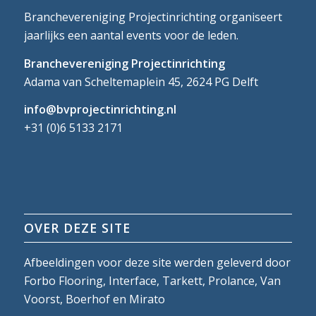
Branchevereniging Projectinrichting organiseert
jaarlijks een aantal events voor de leden.
Branchevereniging Projectinrichting
Adama van Scheltemaplein 45, 2624 PG Delft
info@bvprojectinrichting.nl
+31 (0)6 5133 2171
OVER DEZE SITE
Afbeeldingen voor deze site werden geleverd door
Forbo Flooring, Interface, Tarkett, Prolance, Van
Voorst, Boerhof en Mirato