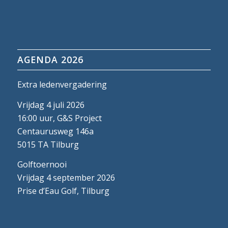
AGENDA 2026
Extra ledenvergadering
Vrijdag 4 juli 2026
16:00 uur, G&S Project
Centaurusweg 146a
5015 TA Tilburg
Golftoernooi
Vrijdag 4 september 2026
Prise d’Eau Golf, Tilburg