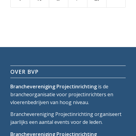
OVER BVP
Branchevereniging Projectinrichting
is de
brancheorganisatie voor projectinrichters en
vloerenbedrijven van hoog niveau.
Branchevereniging Projectinrichting organiseert
jaarlijks een aantal events voor de leden.
Branchevereniging Projectinrichting