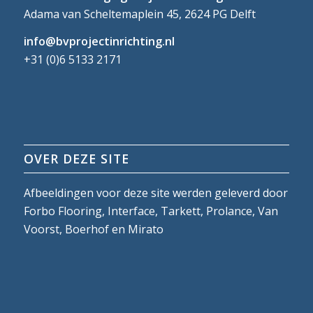
Adama van Scheltemaplein 45, 2624 PG Delft
info@bvprojectinrichting.nl
+31 (0)6 5133 2171
OVER DEZE SITE
Afbeeldingen voor deze site werden geleverd door
Forbo Flooring, Interface, Tarkett, Prolance, Van
Voorst, Boerhof en Mirato