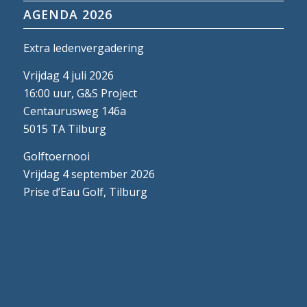
AGENDA 2026
Extra ledenvergadering
Vrijdag 4 juli 2026
16:00 uur, G&S Project
Centaurusweg 146a
5015 TA Tilburg
Golftoernooi
Vrijdag 4 september 2026
Prise d’Eau Golf, Tilburg