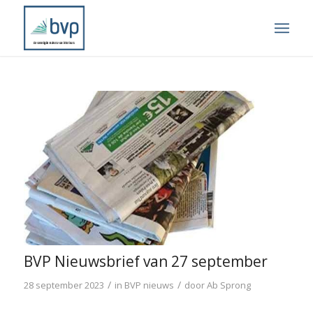
BVP Nieuwsbrief van 27 september
/
/
28 september 2023
in
BVP nieuws
door
Ab Sprong