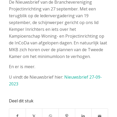
De Nieuwsbrief van de Branchevereniging
Projectinrichting van 27 september. Met een
terugblik op de ledenvergadering van 19
september, de schijnwerper gericht op ons lid
Kemper Inrichters en iets over het
Kampioenschap Woning- en Projectinrichting op
de InCoDa van afgelopen dagen. En natuurlijk laat
MKB zich horen over de plannen van de Tweede
Kamer om het minimumloon te verhogen.
En er is meer.
U vindt de Nieuwsbrief hier:
Nieuwsbrief 27-09-
2023
Deel dit stuk