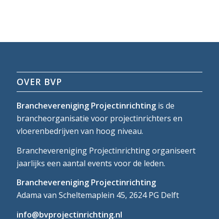
OVER BVP
Branchevereniging Projectinrichting
is de
brancheorganisatie voor projectinrichters en
vloerenbedrijven van hoog niveau.
Branchevereniging Projectinrichting organiseert
jaarlijks een aantal events voor de leden.
Branchevereniging Projectinrichting
Adama van Scheltemaplein 45, 2624 PG Delft
info@bvprojectinrichting.nl