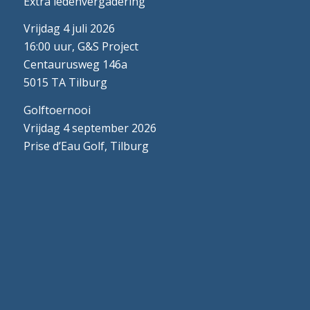
Extra ledenvergadering
Vrijdag 4 juli 2026
16:00 uur, G&S Project
Centaurusweg 146a
5015 TA Tilburg
Golftoernooi
Vrijdag 4 september 2026
Prise d’Eau Golf, Tilburg