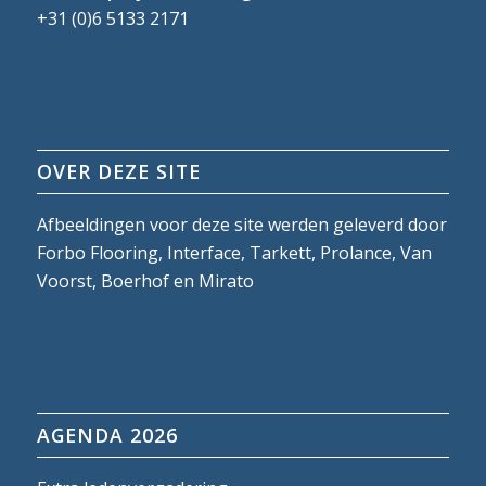
+31 (0)6 5133 2171
OVER DEZE SITE
Afbeeldingen voor deze site werden geleverd door
Forbo Flooring, Interface, Tarkett, Prolance, Van
Voorst, Boerhof en Mirato
AGENDA 2026