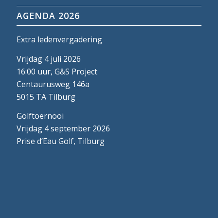
AGENDA 2026
Extra ledenvergadering
Vrijdag 4 juli 2026
16:00 uur, G&S Project
Centaurusweg 146a
5015 TA Tilburg
Golftoernooi
Vrijdag 4 september 2026
Prise d’Eau Golf, Tilburg