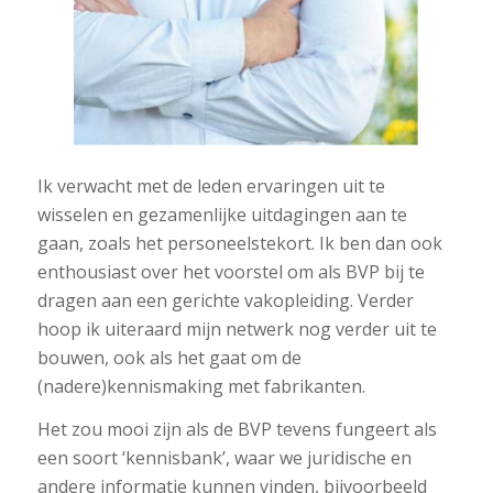
Ik verwacht met de leden ervaringen uit te
wisselen en gezamenlijke uitdagingen aan te
gaan, zoals het personeelstekort. Ik ben dan ook
enthousiast over het voorstel om als BVP bij te
dragen aan een gerichte vakopleiding. Verder
hoop ik uiteraard mijn netwerk nog verder uit te
bouwen, ook als het gaat om de
(nadere)kennismaking met fabrikanten.
Het zou mooi zijn als de BVP tevens fungeert als
een soort ‘kennisbank’, waar we juridische en
andere informatie kunnen vinden, bijvoorbeeld