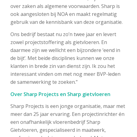
over zaken als algemene voorwaarden. Sharp is
ook aangesloten bij NOA en maakt regelmatig
gebruik van de kennisbank van deze organisatie.
Ons bedrijf bestaat nu zo’n twee jaar en levert
zowel projectstoffering als gietvloeren. En
daarmee zijn we wellicht een bijzondere ‘eend in
de bijt’. Met beide disciplines kunnen we onze
klanten in brede zin van dienst zijn. Ik zou het
interessant vinden om met nog meer BVP-leden
de samenwerking te zoeken.”
Over Sharp Projects en Sharp gietvloeren
Sharp Projects is een jonge organisatie, maar met
meer dan 25 jaar ervaring. Een projectinrichter én
een onafhankelijk vloerenbedrijf Sharp
Gietvloeren, gespecialiseerd in maatwerk,