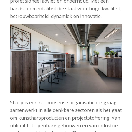
professioneel advies en onderhoud. Met een
hands-on mentaliteit die staat voor hoge kwaliteit,
betrouwbaarheid, dynamiek en innovatie.
Sharp is een no-nonsense organisatie die graag
samenwerkt in alle denkbare sectoren als het gaat
om kunstharsproducten en projectstoffering: Van
utiliteit tot openbare gebouwen en van industrie