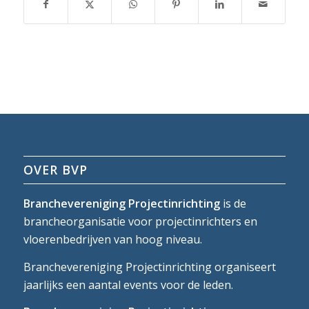
OVER BVP
Branchevereniging Projectinrichting
is de
brancheorganisatie voor projectinrichters en
vloerenbedrijven van hoog niveau.
Branchevereniging Projectinrichting organiseert
jaarlijks een aantal events voor de leden.