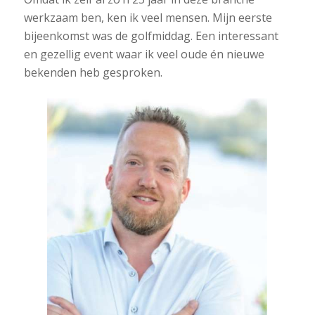
werkzaam ben, ken ik veel mensen. Mijn eerste
bijeenkomst was de golfmiddag. Een interessant
en gezellig event waar ik veel oude én nieuwe
bekenden heb gesproken.