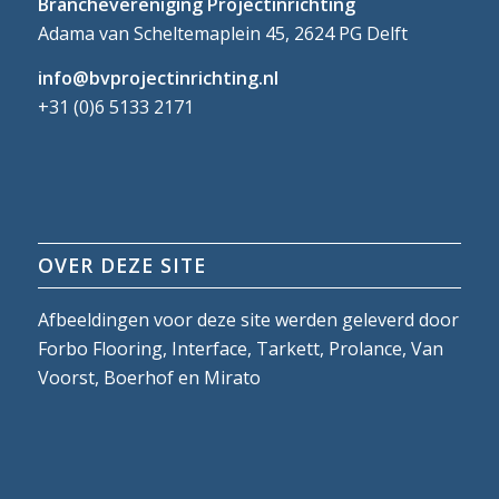
Branchevereniging Projectinrichting
Adama van Scheltemaplein 45, 2624 PG Delft
info@bvprojectinrichting.nl
+31 (0)6 5133 2171
OVER DEZE SITE
Afbeeldingen voor deze site werden geleverd door
Forbo Flooring, Interface, Tarkett, Prolance, Van
Voorst, Boerhof en Mirato