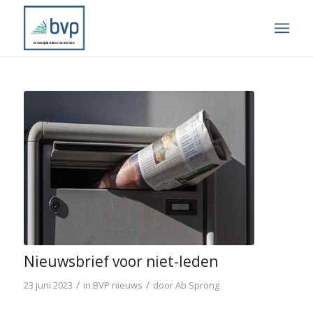
Nieuwsbrief voor niet-leden
/
/
23 juni 2023
in
BVP nieuws
door
Ab Sprong