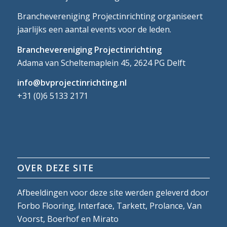
Branchevereniging Projectinrichting organiseert
jaarlijks een aantal events voor de leden.
Branchevereniging Projectinrichting
Adama van Scheltemaplein 45, 2624 PG Delft
info@bvprojectinrichting.nl
+31 (0)6 5133 2171
OVER DEZE SITE
Afbeeldingen voor deze site werden geleverd door
Forbo Flooring, Interface, Tarkett, Prolance, Van
Voorst, Boerhof en Mirato