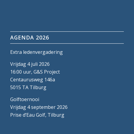
AGENDA 2026
Extra ledenvergadering
Vrijdag 4 juli 2026
16:00 uur, G&S Project
Centaurusweg 146a
5015 TA Tilburg
Golftoernooi
Vrijdag 4 september 2026
Prise d’Eau Golf, Tilburg