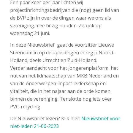
Een paar keer per jaar lichten wij
projectinrichtingsbedrijven die (nog) geen lid van
de BVP zijn in over de dingen waar we ons als
vereniging mee bezig houden. Zo ook op
woensdag 21 juni.
In deze Nieuwsbrief gaat de voorzitter Lieuwe
Steendam in op de opleidingen in regio Noord-
Holland, deels Utrecht en Zuid-Holland.
Verder aandacht voor het jongerenplatform, het
nut van het lidmaatschap van MKB Nederland en
van de onderwerpen impact leiderschap en
vitaliteit, die in het najaar aan de orde komen
binnen de vereniging. Tenslotte nog iets over
PVC-recycling.
De Nieuwsbrief lezen? Klik hier:
Nieuwsbrief voor
niet-leden 21-06-2023