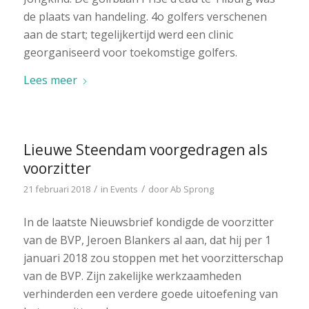
de plaats van handeling. 4o golfers verschenen
aan de start; tegelijkertijd werd een clinic
georganiseerd voor toekomstige golfers.
Lees meer
Lieuwe Steendam voorgedragen als
voorzitter
/
/
21 februari 2018
in
Events
door
Ab Sprong
In de laatste Nieuwsbrief kondigde de voorzitter
van de BVP, Jeroen Blankers al aan, dat hij per 1
januari 2018 zou stoppen met het voorzitterschap
van de BVP. Zijn zakelijke werkzaamheden
verhinderden een verdere goede uitoefening van