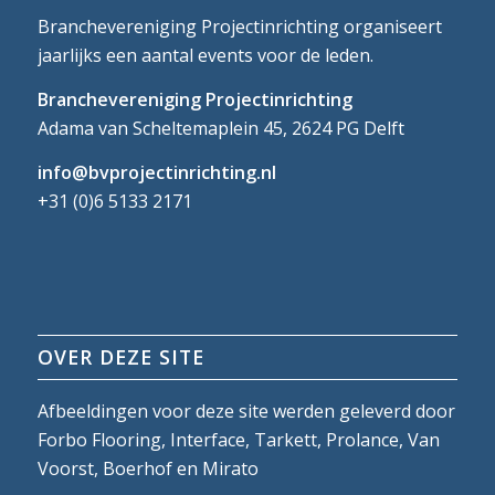
Branchevereniging Projectinrichting organiseert
jaarlijks een aantal events voor de leden.
Branchevereniging Projectinrichting
Adama van Scheltemaplein 45, 2624 PG Delft
info@bvprojectinrichting.nl
+31 (0)6 5133 2171
OVER DEZE SITE
Afbeeldingen voor deze site werden geleverd door
Forbo Flooring, Interface, Tarkett, Prolance, Van
Voorst, Boerhof en Mirato