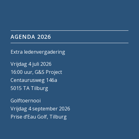
AGENDA 2026
Extra ledenvergadering
Vrijdag 4 juli 2026
16:00 uur, G&S Project
Centaurusweg 146a
5015 TA Tilburg
Golftoernooi
Vrijdag 4 september 2026
Prise d’Eau Golf, Tilburg