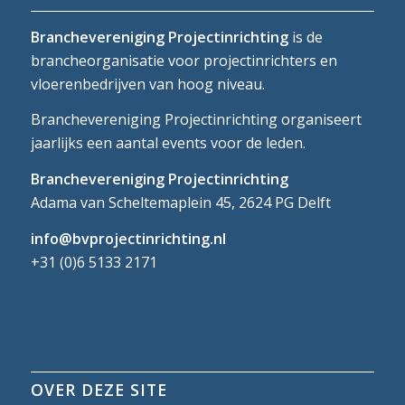
Branchevereniging Projectinrichting
is de
brancheorganisatie voor projectinrichters en
vloerenbedrijven van hoog niveau.
Branchevereniging Projectinrichting organiseert
jaarlijks een aantal events voor de leden.
Branchevereniging Projectinrichting
Adama van Scheltemaplein 45, 2624 PG Delft
info@bvprojectinrichting.nl
+31 (0)6 5133 2171
OVER DEZE SITE