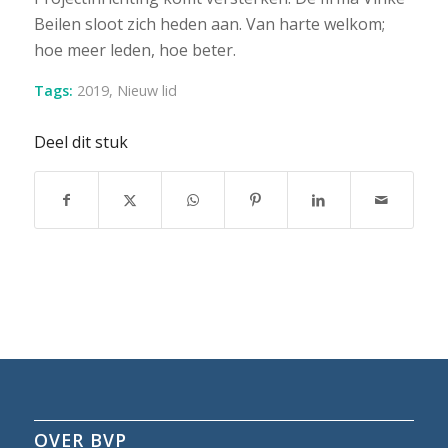
Beilen sloot zich heden aan. Van harte welkom;
hoe meer leden, hoe beter.
Tags:
2019
,
Nieuw lid
Deel dit stuk
OVER BVP