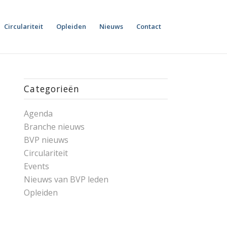
Circulariteit
Opleiden
Nieuws
Contact
Categorieën
Agenda
Branche nieuws
BVP nieuws
Circulariteit
Events
Nieuws van BVP leden
Opleiden