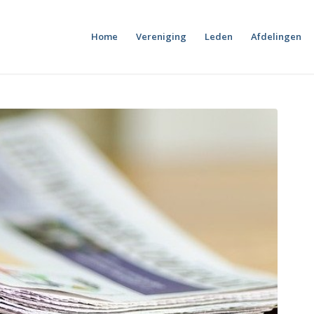
Home
Vereniging
Leden
Afdelingen