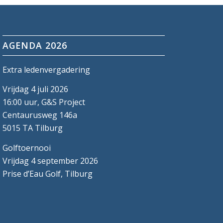
AGENDA 2026
Extra ledenvergadering
Vrijdag 4 juli 2026
16:00 uur, G&S Project
Centaurusweg 146a
5015 TA Tilburg
Golftoernooi
Vrijdag 4 september 2026
Prise d’Eau Golf, Tilburg