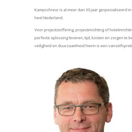
Kampschreur is al meer dan 30 jaar gespecialiseerd 
heel Nederland.
Voor projectstoffering, projectinrichting of hotelinrich
perfecte oplossing leveren, tijd, kosten en zorgen te
veiligheid en duurzaamheid hierin is een vanzelfspr