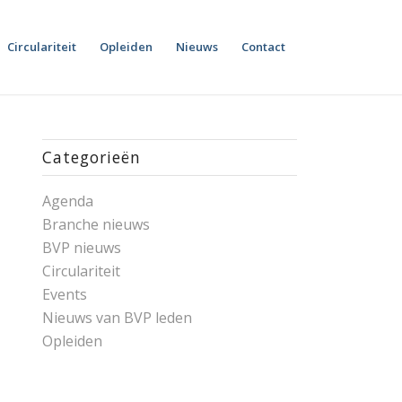
Circulariteit
Opleiden
Nieuws
Contact
Categorieën
Agenda
Branche nieuws
BVP nieuws
Circulariteit
Events
Nieuws van BVP leden
Opleiden