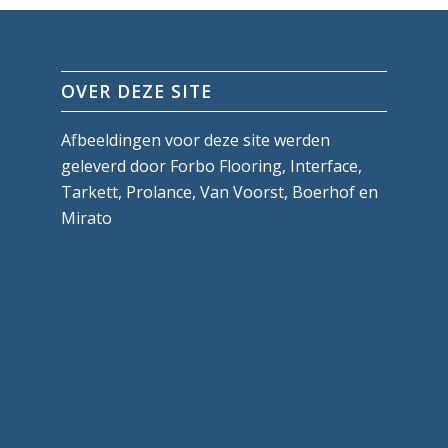
OVER DEZE SITE
Afbeeldingen voor deze site werden
geleverd door Forbo Flooring, Interface,
Tarkett, Prolance, Van Voorst, Boerhof en
Mirato