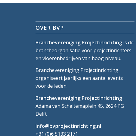
OVER BVP
Branchevereniging Projectinrichting
is de
brancheorganisatie voor projectinrichters
en vloerenbedrijven van hoog niveau.
Branchevereniging Projectinrichting
organiseert jaarlijks een aantal events
voor de leden.
Branchevereniging Projectinrichting
Adama van Scheltemaplein 45, 2624 PG
Delft
info@bvprojectinrichting.nl
+31 (0)6 5133 2171