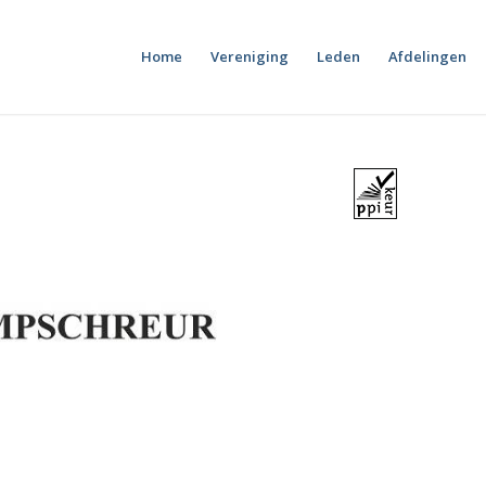
Home
Vereniging
Leden
Afdelingen