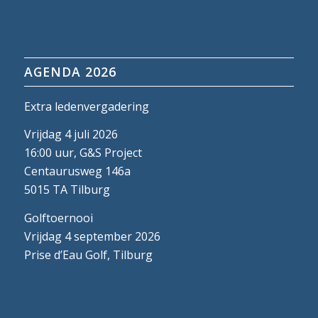
AGENDA 2026
Extra ledenvergadering
Vrijdag 4 juli 2026
16:00 uur, G&S Project
Centaurusweg 146a
5015 TA Tilburg
Golftoernooi
Vrijdag 4 september 2026
Prise d’Eau Golf, Tilburg