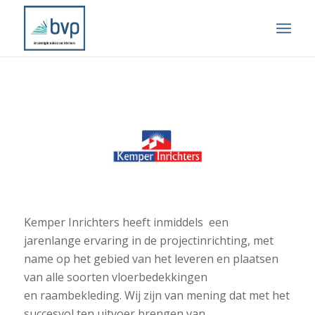
Kemper Inrichters heeft inmiddels een
jarenlange ervaring in de projectinrichting, met
name op het gebied van het leveren en plaatsen
van alle soorten vloerbedekkingen
en raambekleding. Wij zijn van mening dat met het
succesvol ten uitvoer brengen van