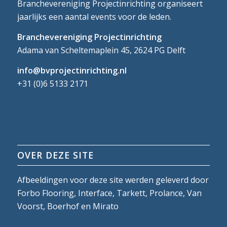
Branchevereniging Projectinrichting organiseert
jaarlijks een aantal events voor de leden.
Branchevereniging Projectinrichting
Adama van Scheltemaplein 45, 2624 PG Delft
info@bvprojectinrichting.nl
+31 (0)6 5133 2171
OVER DEZE SITE
Afbeeldingen voor deze site werden geleverd door
Forbo Flooring, Interface, Tarkett, Prolance, Van
Voorst, Boerhof en Mirato