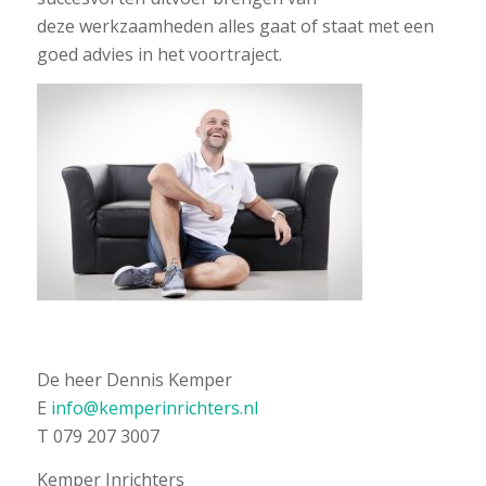
deze werkzaamheden alles gaat of staat met een
goed advies in het voortraject.
De heer Dennis Kemper
E
info@kemperinrichters.nl
T 079 207 3007
Kemper Inrichters