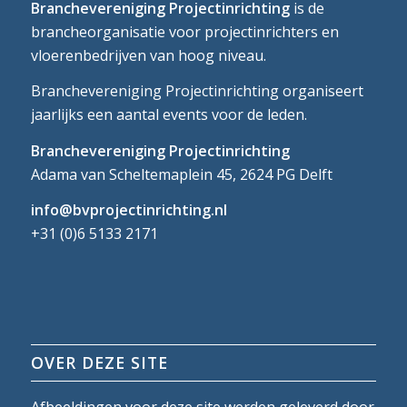
Branchevereniging Projectinrichting
is de
brancheorganisatie voor projectinrichters en
vloerenbedrijven van hoog niveau.
Branchevereniging Projectinrichting organiseert
jaarlijks een aantal events voor de leden.
Branchevereniging Projectinrichting
Adama van Scheltemaplein 45, 2624 PG Delft
info@bvprojectinrichting.nl
+31 (0)6 5133 2171
OVER DEZE SITE
Afbeeldingen voor deze site werden geleverd door