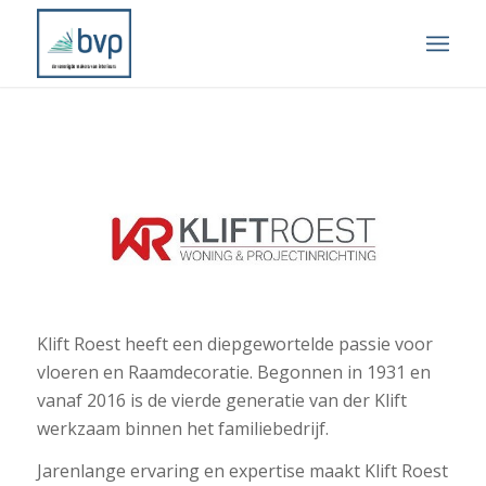
Klift Roest heeft een diepgewortelde passie voor
vloeren en Raamdecoratie. Begonnen in 1931 en
vanaf 2016 is de vierde generatie van der Klift
werkzaam binnen het familiebedrijf.
Jarenlange ervaring en expertise maakt Klift Roest