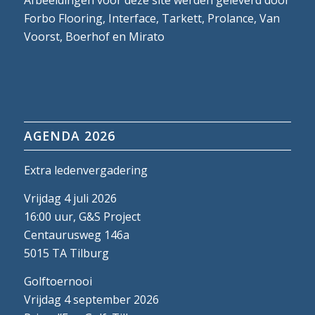
Forbo Flooring, Interface, Tarkett, Prolance, Van
Voorst, Boerhof en Mirato
AGENDA 2026
Extra ledenvergadering
Vrijdag 4 juli 2026
16:00 uur, G&S Project
Centaurusweg 146a
5015 TA Tilburg
Golftoernooi
Vrijdag 4 september 2026