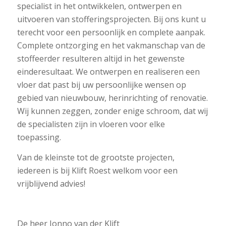
specialist in het ontwikkelen, ontwerpen en
uitvoeren van stofferingsprojecten. Bij ons kunt u
terecht voor een persoonlijk en complete aanpak.
Complete ontzorging en het vakmanschap van de
stoffeerder resulteren altijd in het gewenste
einderesultaat. We ontwerpen en realiseren een
vloer dat past bij uw persoonlijke wensen op
gebied van nieuwbouw, herinrichting of renovatie.
Wij kunnen zeggen, zonder enige schroom, dat wij
de specialisten zijn in vloeren voor elke
toepassing.
Van de kleinste tot de grootste projecten,
iedereen is bij Klift Roest welkom voor een
vrijblijvend advies!
De heer Jonno van der Klift