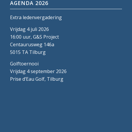
AGENDA 2026
Extra ledenvergadering
Vrijdag 4 juli 2026
16:00 uur, G&S Project
Centaurusweg 146a
5015 TA Tilburg
Golftoernooi
Vrijdag 4 september 2026
Prise d’Eau Golf, Tilburg