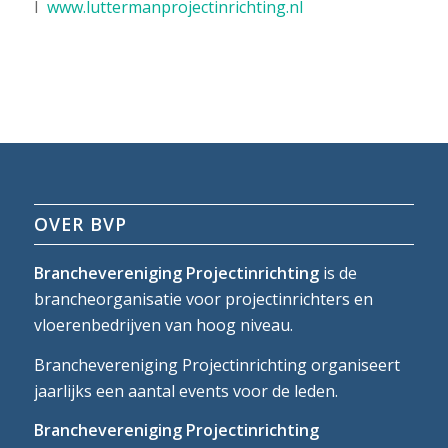
I
www.luttermanprojectinrichting.nl
OVER BVP
Branchevereniging Projectinrichting
is de
brancheorganisatie voor projectinrichters en
vloerenbedrijven van hoog niveau.
Branchevereniging Projectinrichting organiseert
jaarlijks een aantal events voor de leden.
Branchevereniging Projectinrichting