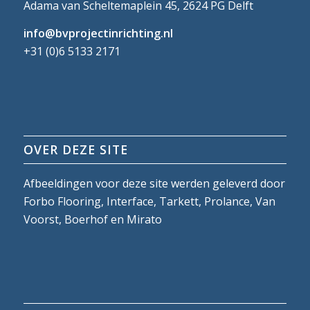
Adama van Scheltemaplein 45, 2624 PG Delft
info@bvprojectinrichting.nl
+31 (0)6 5133 2171
OVER DEZE SITE
Afbeeldingen voor deze site werden geleverd door
Forbo Flooring, Interface, Tarkett, Prolance, Van
Voorst, Boerhof en Mirato