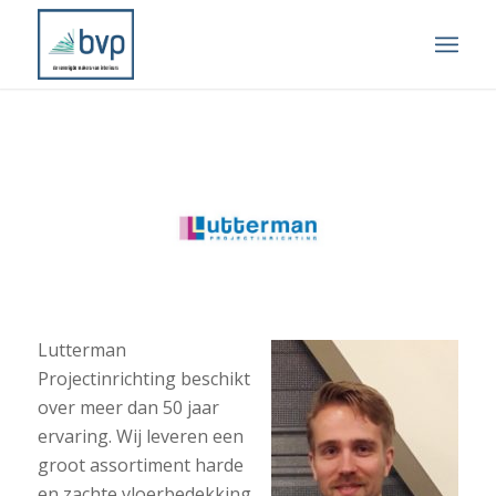
Lutterman
Projectinrichting beschikt
over meer dan 50 jaar
ervaring. Wij leveren een
groot assortiment harde
en zachte vloerbedekking,