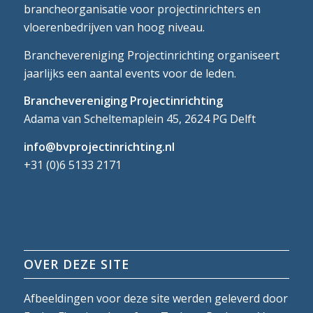
brancheorganisatie voor projectinrichters en
vloerenbedrijven van hoog niveau.
Branchevereniging Projectinrichting organiseert
jaarlijks een aantal events voor de leden.
Branchevereniging Projectinrichting
Adama van Scheltemaplein 45, 2624 PG Delft
info@bvprojectinrichting.nl
+31 (0)6 5133 2171
OVER DEZE SITE
Afbeeldingen voor deze site werden geleverd door