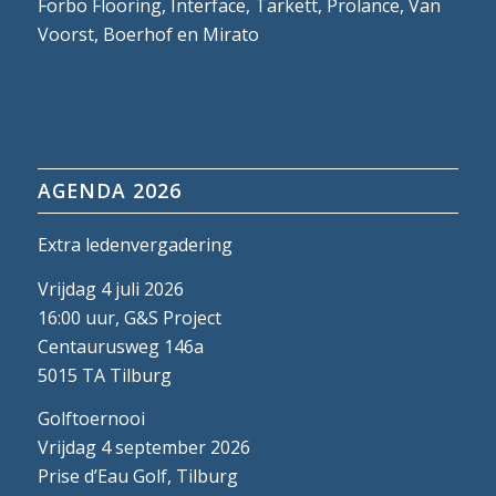
Forbo Flooring, Interface, Tarkett, Prolance, Van
Voorst, Boerhof en Mirato
AGENDA 2026
Extra ledenvergadering
Vrijdag 4 juli 2026
16:00 uur, G&S Project
Centaurusweg 146a
5015 TA Tilburg
Golftoernooi
Vrijdag 4 september 2026
Prise d’Eau Golf, Tilburg