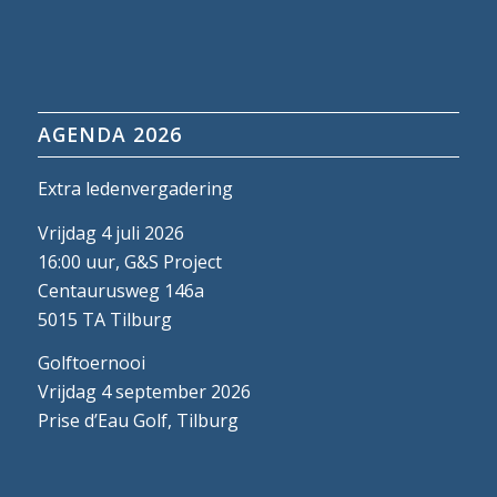
AGENDA 2026
Extra ledenvergadering
Vrijdag 4 juli 2026
16:00 uur, G&S Project
Centaurusweg 146a
5015 TA Tilburg
Golftoernooi
Vrijdag 4 september 2026
Prise d’Eau Golf, Tilburg