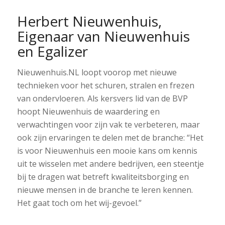
Herbert Nieuwenhuis,
Eigenaar van Nieuwenhuis
en Egalizer
Nieuwenhuis.NL loopt voorop met nieuwe
technieken voor het schuren, stralen en frezen
van ondervloeren. Als kersvers lid van de BVP
hoopt Nieuwenhuis de waardering en
verwachtingen voor zijn vak te verbeteren, maar
ook zijn ervaringen te delen met de branche: “Het
is voor Nieuwenhuis een mooie kans om kennis
uit te wisselen met andere bedrijven, een steentje
bij te dragen wat betreft kwaliteitsborging en
nieuwe mensen in de branche te leren kennen.
Het gaat toch om het wij-gevoel.”