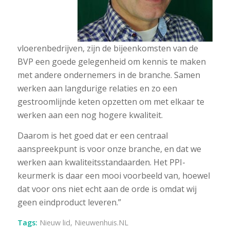
vloerenbedrijven, zijn de bijeenkomsten van de
BVP een goede gelegenheid om kennis te maken
met andere ondernemers in de branche. Samen
werken aan langdurige relaties en zo een
gestroomlijnde keten opzetten om met elkaar te
werken aan een nog hogere kwaliteit.
Daarom is het goed dat er een centraal
aanspreekpunt is voor onze branche, en dat we
werken aan kwaliteitsstandaarden. Het PPI-
keurmerk is daar een mooi voorbeeld van, hoewel
dat voor ons niet echt aan de orde is omdat wij
geen eindproduct leveren.”
Tags:
Nieuw lid
,
Nieuwenhuis.NL