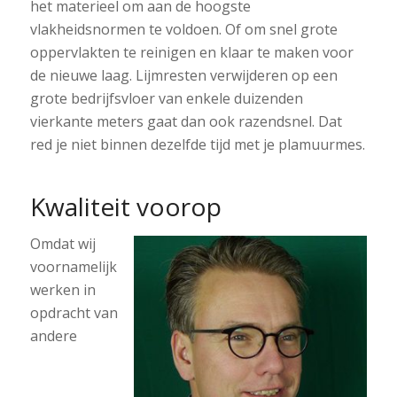
het materieel om aan de hoogste
vlakheidsnormen te voldoen. Of om snel grote
oppervlakten te reinigen en klaar te maken voor
de nieuwe laag. Lijmresten verwijderen op een
grote bedrijfsvloer van enkele duizenden
vierkante meters gaat dan ook razendsnel. Dat
red je niet binnen dezelfde tijd met je plamuurmes.
Kwaliteit voorop
Omdat wij
voornamelijk
werken in
opdracht van
andere