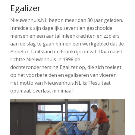
Egalizer
Nieuwenhuis.NL begon meer dan 30 jaar geleden.
Inmiddels zijn dagelijks zeventien geschoolde
mensen en een aantal inleenkrachten en zzp’ers
aan de slag te gaan binnen een werkgebied dat de
Benelux, Duitsland en Frankrijk omvat. Daarnaast
richtte Nieuwenhuis in 1998 de
dochteronderneming Egalizer op, die zich toelegt
op het voorbereiden en egaliseren van vloeren.
Het motto van Nieuwenhuis.NL is: ‘Resultaat
optimaal, overlast minimaal.’