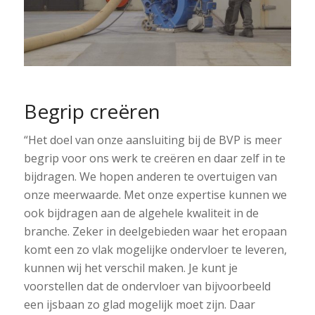
Begrip creëren
“Het doel van onze aansluiting bij de BVP is meer
begrip voor ons werk te creëren en daar zelf in te
bijdragen. We hopen anderen te overtuigen van
onze meerwaarde. Met onze expertise kunnen we
ook bijdragen aan de algehele kwaliteit in de
branche. Zeker in deelgebieden waar het eropaan
komt een zo vlak mogelijke ondervloer te leveren,
kunnen wij het verschil maken. Je kunt je
voorstellen dat de ondervloer van bijvoorbeeld
een ijsbaan zo glad mogelijk moet zijn. Daar