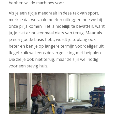
hebben wij de machines voor.
Als je een tijdje meedraait in deze tak van sport,
merk je dat we vaak moeten uitleggen hoe we bij
onze prijs komen. Het is moeilijk te bevatten, want
ja, je ziet er nu eenmaal niets van terug. Maar als
je een goede basis hebt, wordt je toplaag ook
beter en ben je op langere termijn voordeliger uit.
Ik gebruik wel eens de vergelijking met heipalen.
Die zie je ook niet terug, maar ze zijn wel nodig
voor een stevig huis.