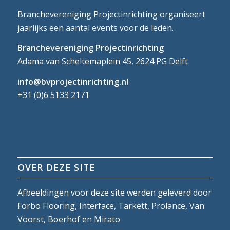
Branchevereniging Projectinrichting organiseert
jaarlijks een aantal events voor de leden.
Branchevereniging Projectinrichting
Adama van Scheltemaplein 45, 2624 PG Delft
info@bvprojectinrichting.nl
+31 (0)6 5133 2171
OVER DEZE SITE
Afbeeldingen voor deze site werden geleverd door
Forbo Flooring, Interface, Tarkett, Prolance, Van
Voorst, Boerhof en Mirato