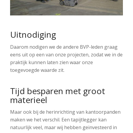
Uitnodiging
Daarom nodigen we de andere BVP-leden graag
eens uit op een van onze projecten, zodat we in de
praktijk kunnen laten zien waar onze
toegevoegde waarde zit.
Tijd besparen met groot
materieel
Maar ook bij de herinrichting van kantoorpanden
maken we het verschil. Een tapijtlegger kan
natuurlijk veel, maar wij hebben geïnvesteerd in