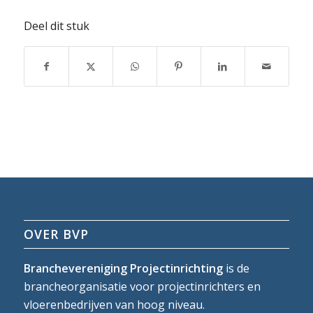
Deel dit stuk
OVER BVP
Branchevereniging Projectinrichting
is de
brancheorganisatie voor projectinrichters en
vloerenbedrijven van hoog niveau.