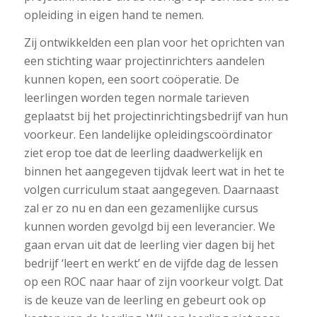
opleiding in eigen hand te nemen.
Zij ontwikkelden een plan voor het oprichten van
een stichting waar projectinrichters aandelen
kunnen kopen, een soort coöperatie. De
leerlingen worden tegen normale tarieven
geplaatst bij het projectinrichtingsbedrijf van hun
voorkeur. Een landelijke opleidingscoördinator
ziet erop toe dat de leerling daadwerkelijk en
binnen het aangegeven tijdvak leert wat in het te
volgen curriculum staat aangegeven. Daarnaast
zal er zo nu en dan een gezamenlijke cursus
kunnen worden gevolgd bij een leverancier. We
gaan ervan uit dat de leerling vier dagen bij het
bedrijf ‘leert en werkt’ en de vijfde dag de lessen
op een ROC naar haar of zijn voorkeur volgt. Dat
is de keuze van de leerling en gebeurt ook op