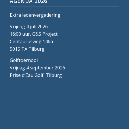
AGENDA 2026
Extra ledenvergadering
Vrijdag 4 juli 2026
16:00 uur, G&S Project
Centaurusweg 146a
5015 TA Tilburg
Golftoernooi
Vrijdag 4 september 2026
Prise d’Eau Golf, Tilburg