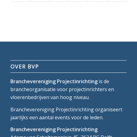
OVER BVP
Branchevereniging Projectinrichting
is de
brancheorganisatie voor projectinrichters en
vloerenbedrijven van hoog niveau.
Branchevereniging Projectinrichting organiseert
jaarlijks een aantal events voor de leden.
Branchevereniging Projectinrichting